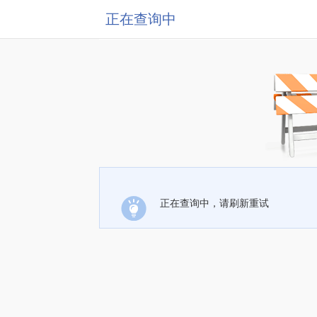
正在查询中
正在查询中，请刷新重试