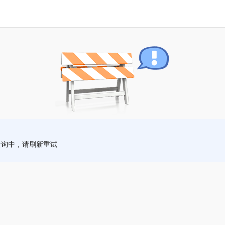
查询中，请刷新重试