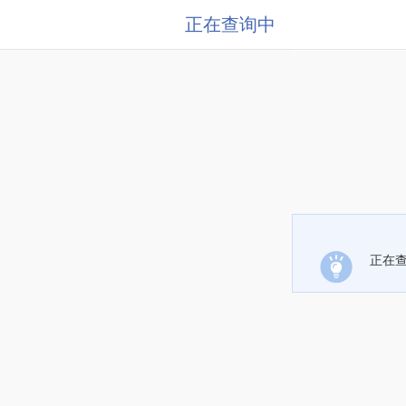
正在查询中
正在